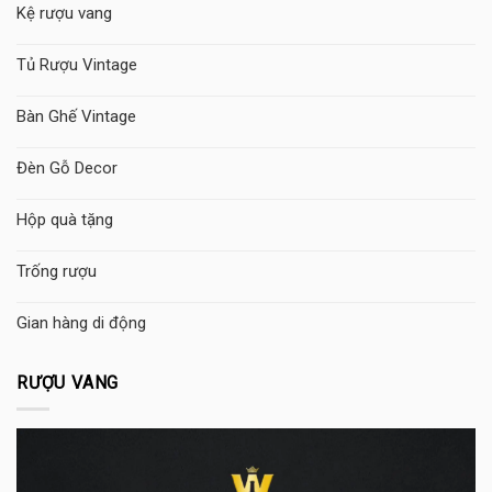
Kệ rượu vang
Tủ Rượu Vintage
Bàn Ghế Vintage
Đèn Gỗ Decor
Hộp quà tặng
Trống rượu
Gian hàng di động
RƯỢU VANG