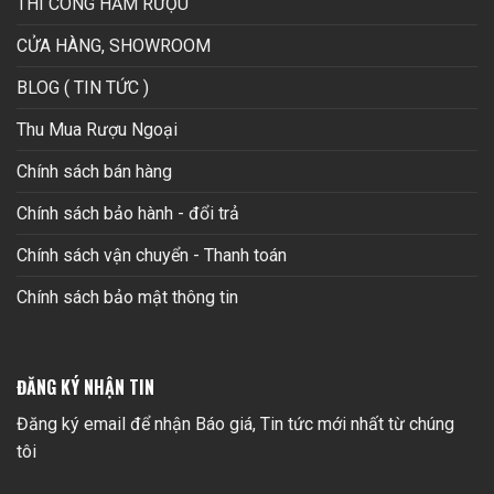
THI CÔNG HẦM RƯỢU
CỬA HÀNG, SHOWROOM
BLOG ( TIN TỨC )
Thu Mua Rượu Ngoại
Chính sách bán hàng
Chính sách bảo hành - đổi trả
Chính sách vận chuyển - Thanh toán
Chính sách bảo mật thông tin
ĐĂNG KÝ NHẬN TIN
Đăng ký email để nhận Báo giá, Tin tức mới nhất từ chúng
tôi