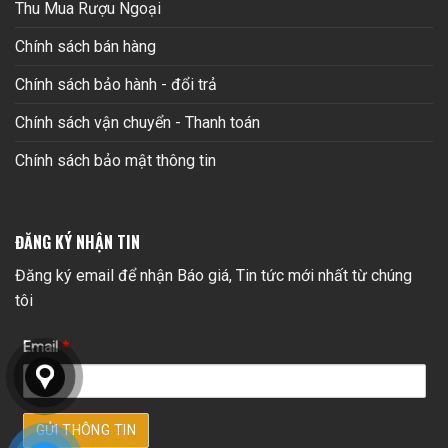
Thu Mua Rượu Ngoại
Chính sách bán hàng
Chính sách bảo hành - đổi trả
Chính sách vận chuyển - Thanh toán
Chính sách bảo mật thông tin
ĐĂNG KÝ NHẬN TIN
Đăng ký email để nhận Báo giá, Tin tức mới nhất từ chúng
tôi
Email
*