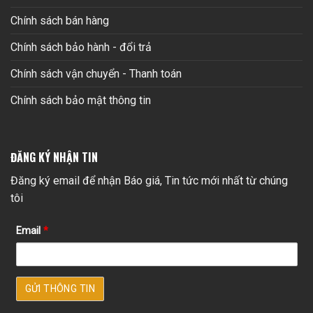
Chính sách bán hàng
Chính sách bảo hành - đổi trả
Chính sách vận chuyển - Thanh toán
Chính sách bảo mật thông tin
ĐĂNG KÝ NHẬN TIN
Đăng ký email để nhận Báo giá, Tin tức mới nhất từ chúng
tôi
Email
*