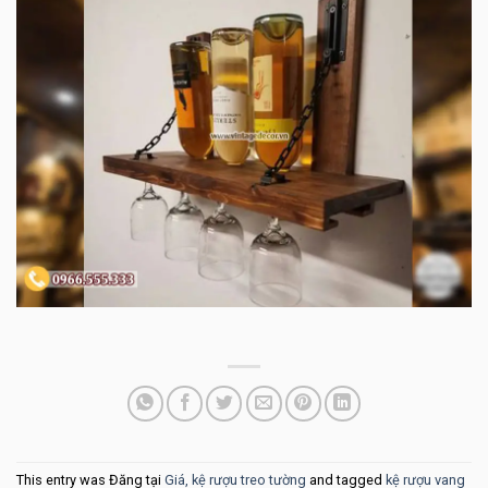
This entry was Đăng tại
Giá, kệ rượu treo tường
and tagged
kệ rượu vang