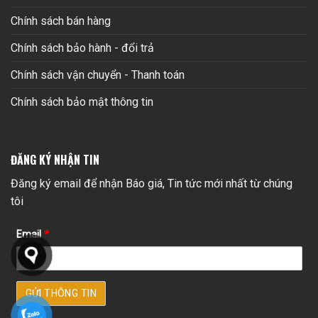
Chính sách bán hàng
Chính sách bảo hành - đổi trả
Chính sách vận chuyển - Thanh toán
Chính sách bảo mật thông tin
ĐĂNG KÝ NHẬN TIN
Đăng ký email để nhận Báo giá, Tin tức mới nhất từ chúng
tôi
Email
*