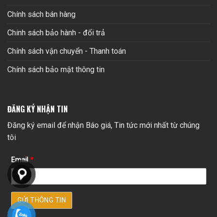
Chính sách bán hàng
Chính sách bảo hành - đổi trả
Chính sách vận chuyển - Thanh toán
Chính sách bảo mật thông tin
ĐĂNG KÝ NHẬN TIN
Đăng ký email để nhận Báo giá, Tin tức mới nhất từ chúng
tôi
Email
*