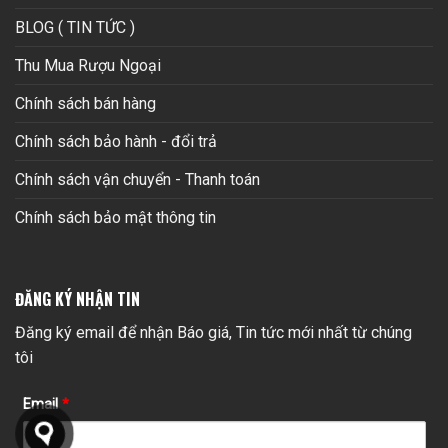
BLOG ( TIN TỨC )
Thu Mua Rượu Ngoại
Chính sách bán hàng
Chính sách bảo hành - đổi trả
Chính sách vận chuyển - Thanh toán
Chính sách bảo mật thông tin
ĐĂNG KÝ NHẬN TIN
Đăng ký email để nhận Báo giá, Tin tức mới nhất từ chúng
tôi
Email
*