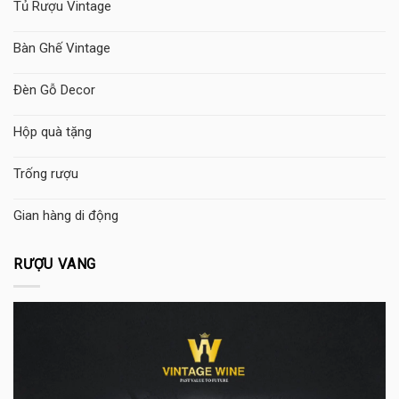
Tủ Rượu Vintage
Bàn Ghế Vintage
Đèn Gỗ Decor
Hộp quà tặng
Trống rượu
Gian hàng di động
RƯỢU VANG