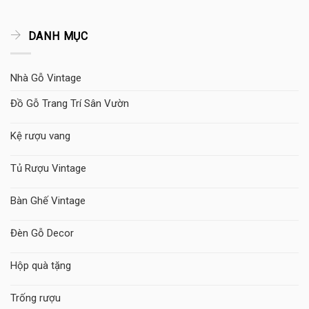
DANH MỤC
Nhà Gỗ Vintage
Đồ Gỗ Trang Trí Sân Vườn
Kệ rượu vang
Tủ Rượu Vintage
Bàn Ghế Vintage
Đèn Gỗ Decor
Hộp quà tặng
Trống rượu