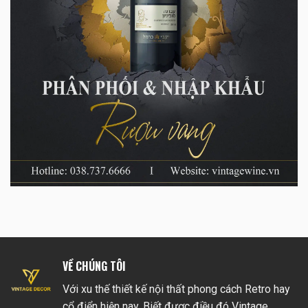
VỀ CHÚNG TÔI
Với xu thế thiết kế nội thất phong cách Retro hay
cổ điển hiện nay. Biết được điều đó Vintage