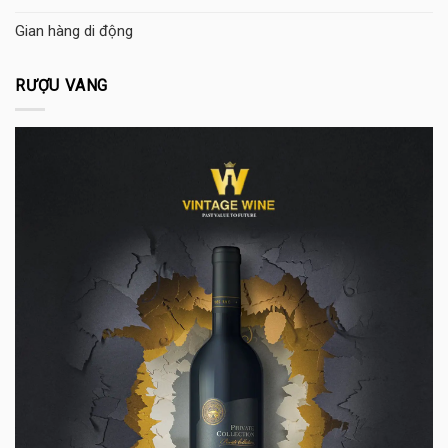
Gian hàng di động
RƯỢU VANG