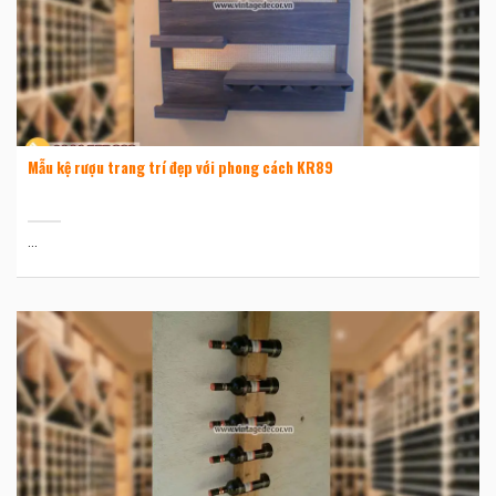
Mẫu kệ rượu trang trí đẹp với phong cách KR89
...