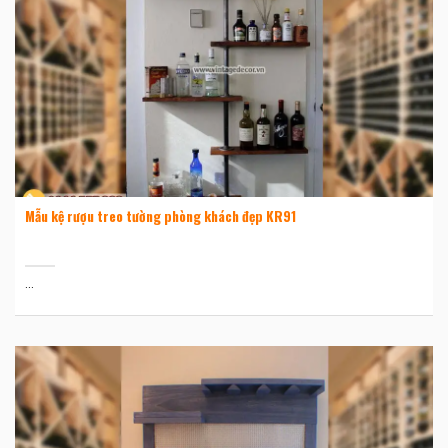
Mẫu kệ rượu treo tường phòng khách đẹp KR91
...