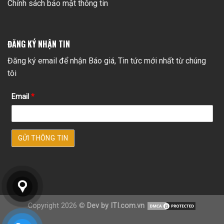
Chính sách bảo mật thông tin
ĐĂNG KÝ NHẬN TIN
Đăng ký email để nhận Báo giá, Tin tức mới nhất từ chúng
tôi
Email
*
Copyright 2026 ©
Dev by ITI.com.vn