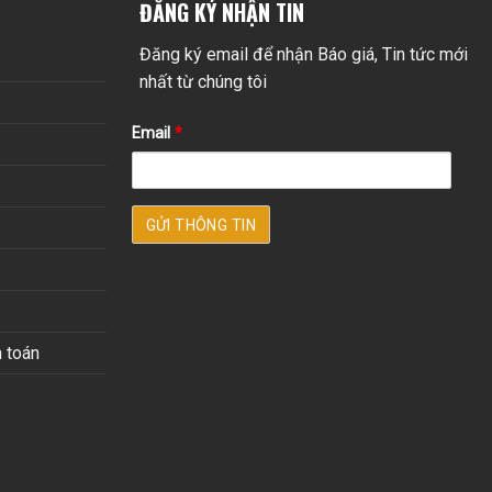
ĐĂNG KÝ NHẬN TIN
Đăng ký email để nhận Báo giá, Tin tức mới
nhất từ chúng tôi
Email
*
 toán