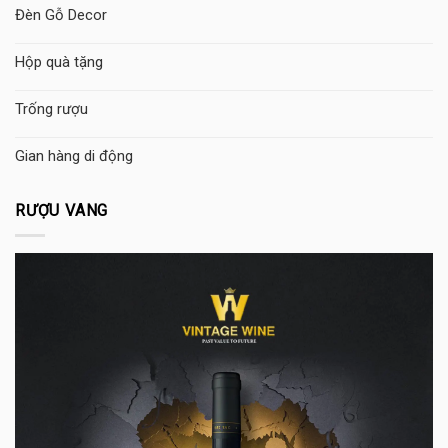
Đèn Gỗ Decor
Hộp quà tặng
Trống rượu
Gian hàng di động
RƯỢU VANG