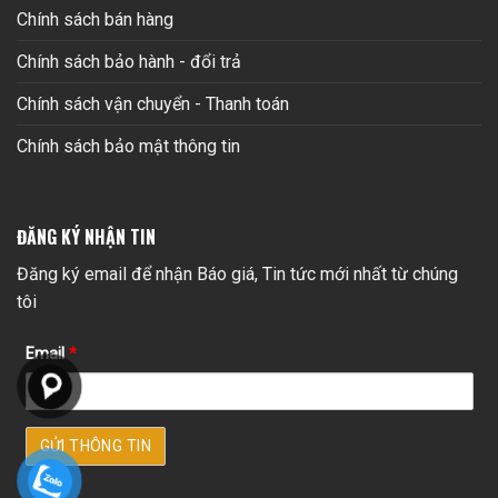
Chính sách bán hàng
Chính sách bảo hành - đổi trả
Chính sách vận chuyển - Thanh toán
Chính sách bảo mật thông tin
ĐĂNG KÝ NHẬN TIN
Đăng ký email để nhận Báo giá, Tin tức mới nhất từ chúng
tôi
Email
*