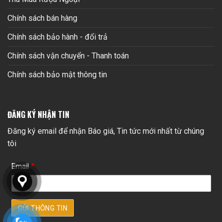
Chính sách bán hàng
Chính sách bảo hành - đổi trả
Chính sách vận chuyển - Thanh toán
Chính sách bảo mật thông tin
ĐĂNG KÝ NHẬN TIN
Đăng ký email để nhận Báo giá, Tin tức mới nhất từ chúng
tôi
Email
*