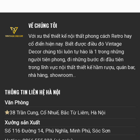
VỀ CHÚNG TÔI
Với xu thế thiết kế nội thất phong cách Retro hay
cổ điển hiện nay. Biết được điều đó Vintage
Decor chúng tôi luôn tự hào là 1 trong những
người tiên phong, đi những bước đi đầu tiên
trong lĩnh vực nội thất thiết kế hầm rượu, quán bar,
nhà hàng, showroom…
THÔNG TIN LIÊN HỆ HÀ NỘI
Văn Phòng
38 Trần Cung, Cổ Nhuế, Bắc Từ Liêm, Hà Nội
Xưởng sản Xuất
Số 116 Đường 14, Phú Nghĩa, Minh Phú, Sóc Sơn