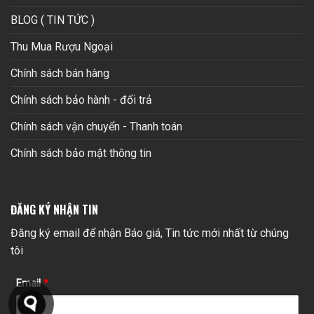
BLOG ( TIN TỨC )
Thu Mua Rượu Ngoại
Chính sách bán hàng
Chính sách bảo hành - đổi trả
Chính sách vận chuyển - Thanh toán
Chính sách bảo mật thông tin
ĐĂNG KÝ NHẬN TIN
Đăng ký email để nhận Báo giá, Tin tức mới nhất từ chúng
tôi
Email
*