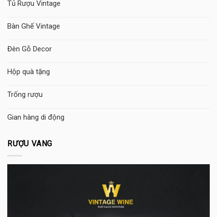
Tủ Rượu Vintage
Bàn Ghế Vintage
Đèn Gỗ Decor
Hộp quà tặng
Trống rượu
Gian hàng di động
RƯỢU VANG