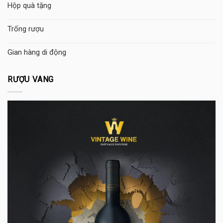
Hộp quà tặng
Trống rượu
Gian hàng di động
RƯỢU VANG