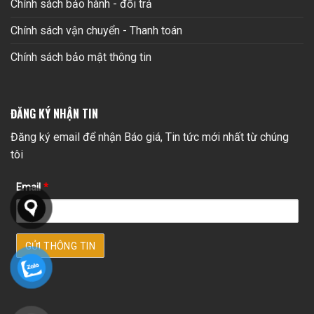
Chính sách bảo hành - đổi trả
Chính sách vận chuyển - Thanh toán
Chính sách bảo mật thông tin
ĐĂNG KÝ NHẬN TIN
Đăng ký email để nhận Báo giá, Tin tức mới nhất từ chúng
tôi
Email
*