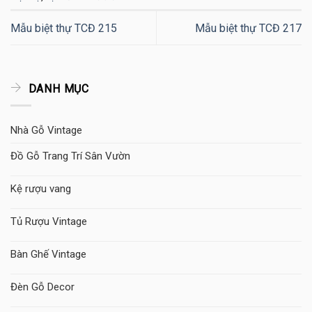
Mẫu biệt thự TCĐ 215
Mẫu biệt thự TCĐ 217
DANH MỤC
Nhà Gỗ Vintage
Đồ Gỗ Trang Trí Sân Vườn
Kệ rượu vang
Tủ Rượu Vintage
Bàn Ghế Vintage
Đèn Gỗ Decor