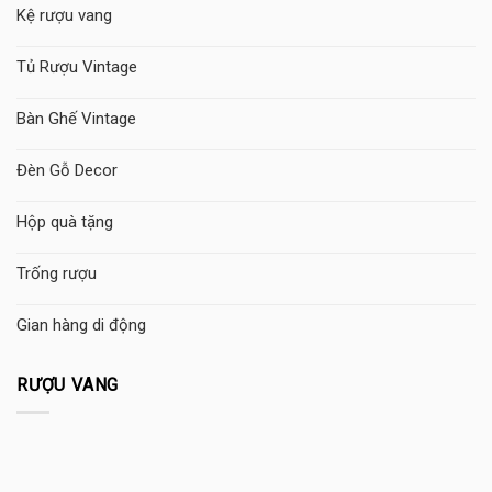
Kệ rượu vang
Tủ Rượu Vintage
Bàn Ghế Vintage
Đèn Gỗ Decor
Hộp quà tặng
Trống rượu
Gian hàng di động
RƯỢU VANG