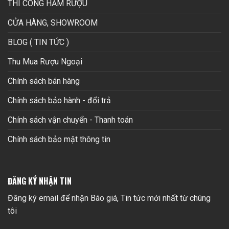
THI CÔNG HẦM RƯỢU
CỬA HÀNG, SHOWROOM
BLOG ( TIN TỨC )
Thu Mua Rượu Ngoại
Chính sách bán hàng
Chính sách bảo hành - đổi trả
Chính sách vận chuyển - Thanh toán
Chính sách bảo mật thông tin
ĐĂNG KÝ NHẬN TIN
Đăng ký email để nhận Báo giá, Tin tức mới nhất từ chúng
tôi