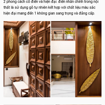
2 phong cách cổ điển và hiện đại. điển nhấn chính trong nội
thất là sử dụng gỗ tự nhiên kết hợp với chất liệu màu sắc
hiện đại mang đến 1 không gian sang trọng và đẳng cấp.