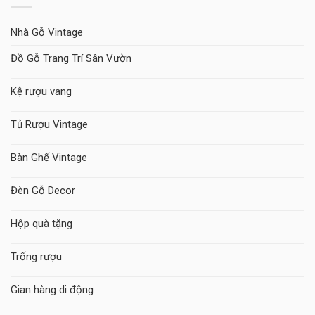
Nhà Gỗ Vintage
Đồ Gỗ Trang Trí Sân Vườn
Kệ rượu vang
Tủ Rượu Vintage
Bàn Ghế Vintage
Đèn Gỗ Decor
Hộp quà tặng
Trống rượu
Gian hàng di động