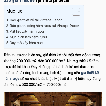
Mục lục
Báo giá thiết kế tại Vintage Decor
Báo giá thi công hầm rượu tại Vintage Decor
Vật liệu xây hầm rượu
Mục đích làm hầm rượu
Quy mô xây hầm rượu
Trên thị trường hiện nay, giá thiết kế nội thất dao động trong
khoảng 200.000/m2 đến 300.000/m2. Nhưng thiết kế hầm
rượu thì lại khác. Đây không phải là thiết kế nội thất đơn
thuần mà là công trình mang tính đặc trưng nên
giá thiết kế
hầm rượu
sẽ có chút khác biệt. Một số đơn vị hiện nay đang
tính ở mức 500.000/m2 – 700.000/m2.