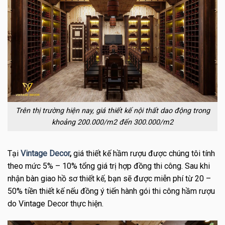
Trên thị trường hiện nay, giá thiết kế nội thất dao động trong
khoảng 200.000/m2 đến 300.000/m2
Tại
Vintage Decor
,
giá thiết kế hầm rượu được chúng tôi tính
theo mức 5% – 10% tổng giá trị hợp đồng thi công. Sau khi
nhận bàn giao hồ sơ thiết kế, bạn sẽ được miễn phí từ 20 –
50% tiền thiết kế nếu đồng ý tiến hành gói thi công hầm rượu
do Vintage Decor thực hiện.