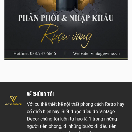
VỀ CHÚNG TÔI
Với xu thế thiết kế nội thất phong cách Retro hay
cổ điển hiện nay. Biết được điều đó Vintage
Decor chúng tôi luôn tự hào là 1 trong những
người tiên phong, đi những bước đi đầu tiên