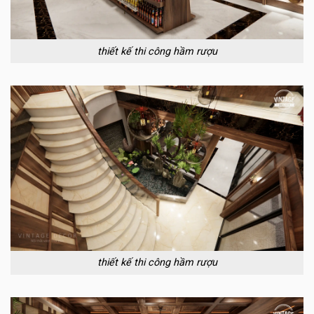
thiết kế thi công hầm rượu
thiết kế thi công hầm rượu