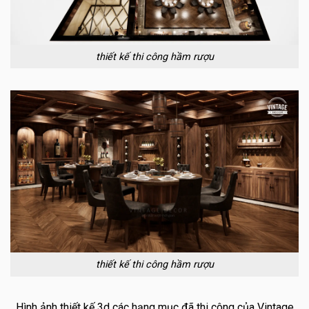
thiết kế thi công hầm rượu
thiết kế thi công hầm rượu
Hình ảnh thiết kế 3d các hạng mục đã thi công của Vintage