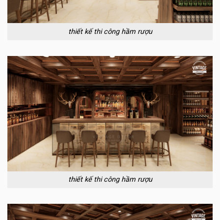
thiết kế thi công hầm rượu
thiết kế thi công hầm rượu