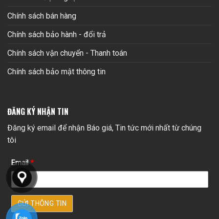
Chính sách bán hàng
Chính sách bảo hành - đổi trả
Chính sách vận chuyển - Thanh toán
Chính sách bảo mật thông tin
ĐĂNG KÝ NHẬN TIN
Đăng ký email để nhận Báo giá, Tin tức mới nhất từ chúng
tôi
Email
*