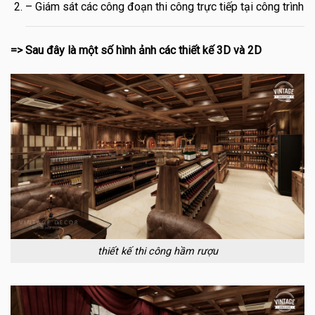
– Giám sát các công đoạn thi công trực tiếp tại công trình
=> Sau đây là một số hình ảnh các thiết kế 3D và 2D
thiết kế thi công hầm rượu