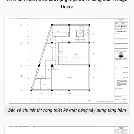
Decor
bản vẽ chi tiết thi công thiết kế mặt bằng xây dựng tầng hầm