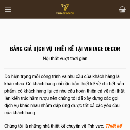
Skip
to
content
BẢNG GIÁ DỊCH VỤ THIẾT KẾ TẠI VINTAGE DECOR
Nội thất vượt thời gian
Do hiện trạng mỗi công trình và nhu cầu của khách hàng là
khác nhau. Có khách hàng chỉ cần bản thiết kế về chi tiết sản
phẩm, có khách hàng lại có nhu cầu hoàn thiện cả về nội thất
lẫn kiến trúc hầm rượu nên chúng tôi đã xây dựng các gọi
dịch vụ khác nhau nhằm đáp ứng được tất cả các yêu cầu
của khách hàng.
Chúng tôi là những nhà thiết kế chuyển về lĩnh vực:
Thiết kế