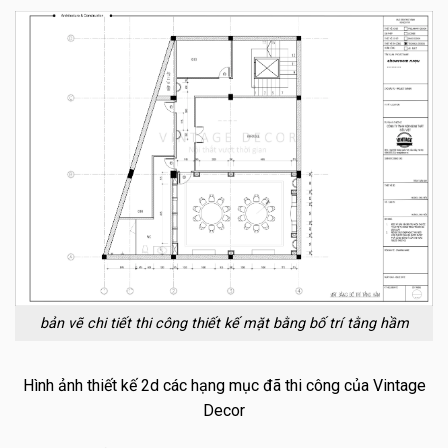
bản vẽ chi tiết thi công thiết kế mặt bằng bố trí tằng hầm
Hình ảnh thiết kế 2d các hạng mục đã thi công của Vintage
Decor