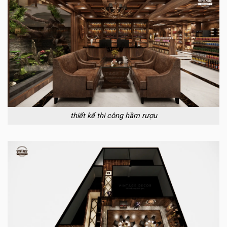
thiết kế thi công hầm rượu