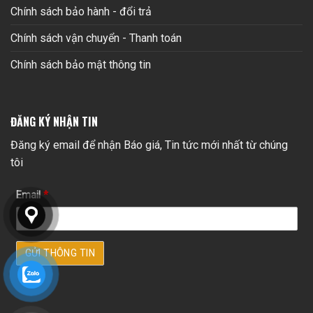
Chính sách bảo hành - đổi trả
Chính sách vận chuyển - Thanh toán
Chính sách bảo mật thông tin
ĐĂNG KÝ NHẬN TIN
Đăng ký email để nhận Báo giá, Tin tức mới nhất từ chúng
tôi
Email
*