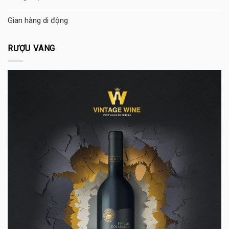
Gian hàng di động
RƯỢU VANG