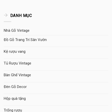
DANH MỤC
Nhà Gỗ Vintage
Đồ Gỗ Trang Trí Sân Vườn
Kệ rượu vang
Tủ Rượu Vintage
Bàn Ghế Vintage
Đèn Gỗ Decor
Hộp quà tặng
Trống rượu