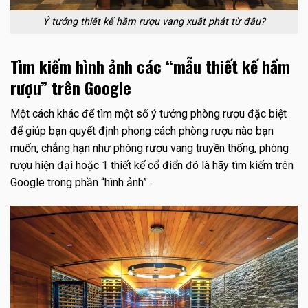
Ý tưởng thiết kế hầm rượu vang xuất phát từ đâu?
Tìm kiếm hình ảnh các “mẫu thiết kế hầm
rượu” trên Google
Một cách khác để tìm một số ý tưởng phòng rượu đặc biệt
để giúp bạn quyết định phong cách phòng rượu nào bạn
muốn, chẳng hạn như phòng rượu vang truyền thống, phòng
rượu hiện đại hoặc 1 thiết kế cổ điển đó là hãy tìm kiếm trên
Google trong phần “hình ảnh” .