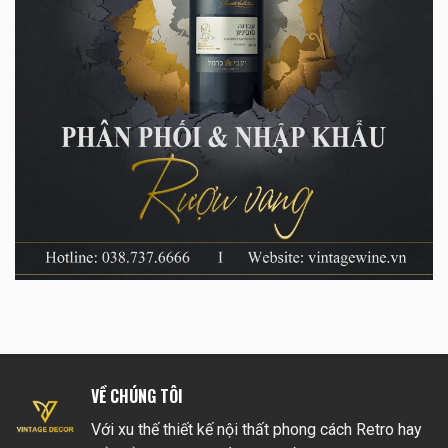
VỀ CHÚNG TÔI
Với xu thế thiết kế nội thất phong cách Retro hay