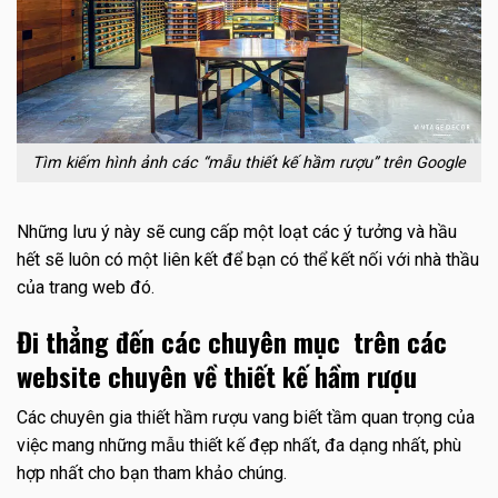
Tìm kiếm hình ảnh các “mẫu thiết kế hầm rượu” trên Google
Những lưu ý này sẽ cung cấp một loạt các ý tưởng và hầu
hết sẽ luôn có một liên kết để bạn có thể kết nối với nhà thầu
của trang web đó.
Đi thẳng đến các chuyên mục trên các
website chuyên về thiết kế hầm rượu
Các chuyên gia thiết hầm rượu vang biết tầm quan trọng của
việc mang những mẫu thiết kế đẹp nhất, đa dạng nhất, phù
hợp nhất cho bạn tham khảo chúng.