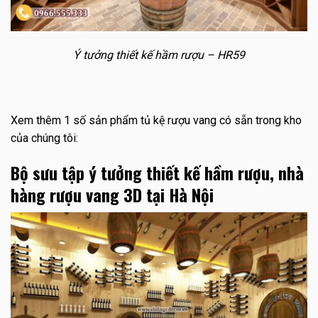
Ý tưởng thiết kế hầm rượu – HR59
Xem thêm 1 số sản phẩm tủ kệ rượu vang có sẵn trong kho
của chúng tôi:
Bộ sưu tập ý tưởng thiết kế hầm rượu, nhà
hàng rượu vang 3D tại Hà Nội