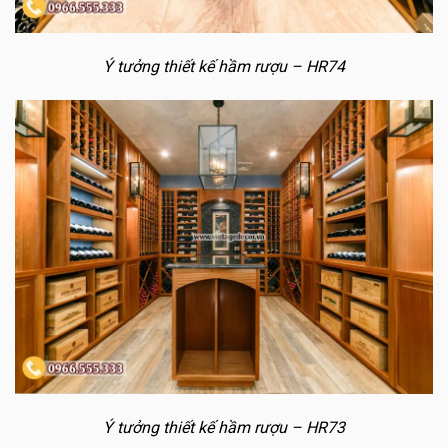
Ý tưởng thiết kế hầm rượu – HR74
Ý tưởng thiết kế hầm rượu – HR73