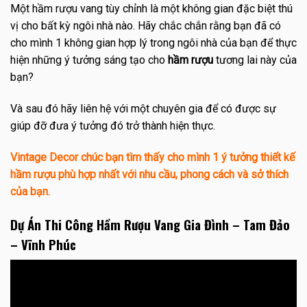
Một hầm rượu vang tùy chỉnh là một không gian đặc biệt thú
vị cho bất kỳ ngôi nhà nào. Hãy chắc chắn rằng bạn đã có
cho mình 1 không gian hợp lý trong ngôi nhà của bạn để thực
hiện những ý tưởng sáng tạo cho
hầm rượu
tương lai này của
bạn?
Và sau đó hãy liên hệ với một chuyên gia để có được sự
giúp đỡ đưa ý tưởng đó trở thành hiện thực.
Vintage Decor chúc bạn tìm thấy cho mình 1 ý tưởng thiết kế
hầm rượu phù hợp nhất với nhu cầu, phong cách và sở thích
của bạn.
Dự Án Thi Công Hầm Rượu Vang Gia Đình – Tam Đảo
– Vĩnh Phúc