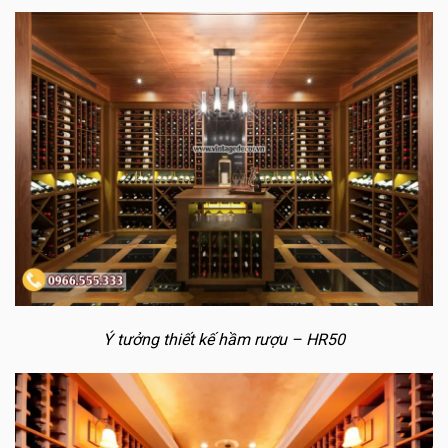
Ý tưởng thiết kế hầm rượu – HR50