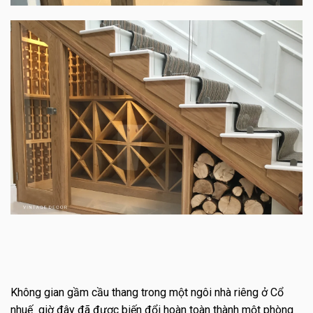
Không gian gầm cầu thang trong một ngôi nhà riêng ở Cổ
nhuế giờ đây đã được biến đổi hoàn toàn thành một phòng