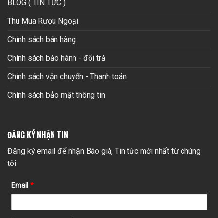
BLOG ( TIN TỨC )
Thu Mua Rượu Ngoại
Chính sách bán hàng
Chính sách bảo hành - đổi trả
Chính sách vận chuyển - Thanh toán
Chính sách bảo mật thông tin
ĐĂNG KÝ NHẬN TIN
Đăng ký email để nhận Báo giá, Tin tức mới nhất từ chúng
tôi
Email
*