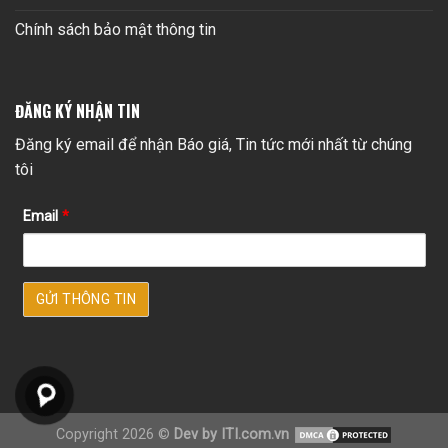
Chính sách bảo mật thông tin
ĐĂNG KÝ NHẬN TIN
Đăng ký email để nhận Báo giá, Tin tức mới nhất từ chúng
tôi
Email
*
Copyright 2026 ©
Dev by ITI.com.vn