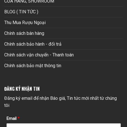
CỬA HÀNG, SHOWROOM
BLOG ( TIN TỨC )
Thu Mua Rượu Ngoại
Chính sách bán hàng
Chính sách bảo hành - đổi trả
Chính sách vận chuyển - Thanh toán
Chính sách bảo mật thông tin
ĐĂNG KÝ NHẬN TIN
Đăng ký email để nhận Báo giá, Tin tức mới nhất từ chúng
tôi
Email
*