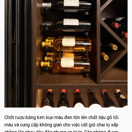
Chốt rượu bằng kim loại màu đen tôn lên chất liệu gỗ tối
màu và cung cấp không gian cho việc cất giữ chai lọ xếp