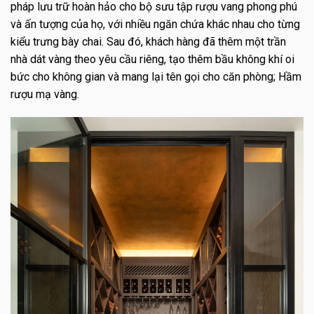
pháp lưu trữ hoàn hảo cho bộ sưu tập rượu vang phong phú
và ấn tượng của họ, với nhiều ngăn chứa khác nhau cho từng
kiểu trưng bày chai.
Sau đó, khách hàng đã thêm một trần
nhà dát vàng theo yêu cầu riêng, tạo thêm bầu không khí oi
bức cho không gian và mang lại tên gọi cho căn phòng;
Hầm
rượu mạ vàng.