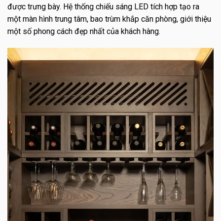
được trưng bày.
Hệ thống chiếu sáng LED tích hợp tạo ra
một màn hình trung tâm, bao trùm khắp căn phòng, giới thiệu
một số phong cách đẹp nhất của khách hàng.