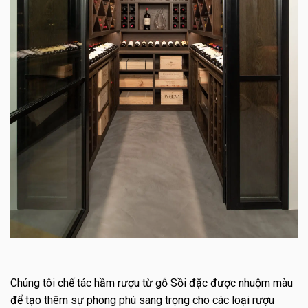
Chúng tôi chế tác hầm rượu từ gỗ Sồi đặc được nhuộm màu
để tạo thêm sự phong phú sang trọng cho các loại rượu