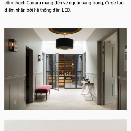
cẩm thạch Carrara mang đến vẻ ngoài sang trọng, được tạo
điểm nhấn bởi hệ thống đèn LED.