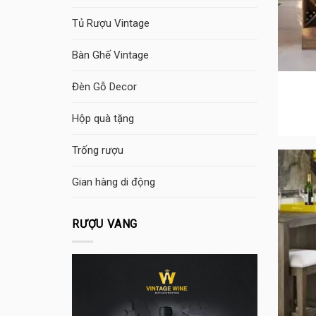
Tủ Rượu Vintage
Bàn Ghế Vintage
Đèn Gỗ Decor
Hộp quà tặng
Trống rượu
Gian hàng di động
RƯỢU VANG