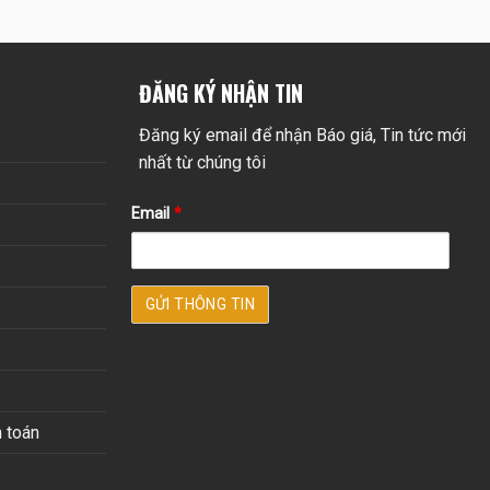
ĐĂNG KÝ NHẬN TIN
Đăng ký email để nhận Báo giá, Tin tức mới
nhất từ chúng tôi
Email
*
 toán