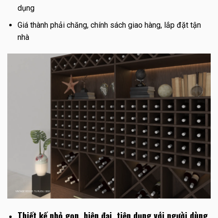
dụng
Giá thành phải chăng, chính sách giao hàng, lắp đặt tận
nhà
Thiết kế nhỏ gọn, hiện đại, tiện dụng với người dùng