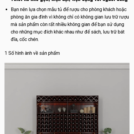
Bạn nên lựa chọn mẫu tủ để rượu cho phòng khách hoặc
phòng ăn gia đình vì không chỉ có không gian lưu trữ rượu
mà sản phẩm còn rất nhiều không gian để bạn sử dụng
cho những mục đích khác nhau như để sách, lưu trữ bát
đĩa, cốc chén.
1 Số hình ành về sản phẩm