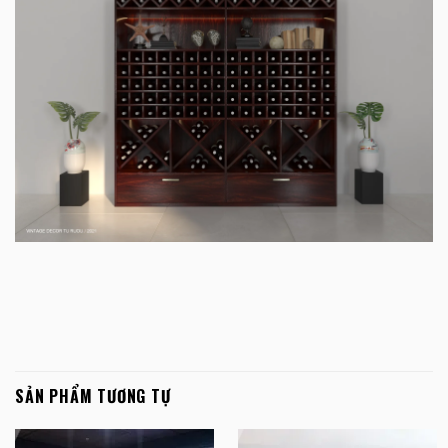
SẢN PHẨM TƯƠNG TỰ