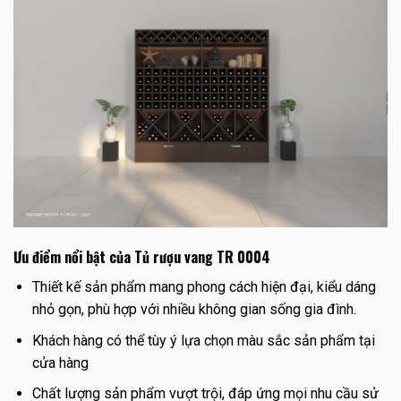
Ưu điểm nổi bật của Tủ rượu vang TR 0004
Thiết kế sản phẩm mang phong cách hiện đại, kiểu dáng
nhỏ gọn, phù hợp với nhiều không gian sống gia đình.
Khách hàng có thể tùy ý lựa chọn màu sắc sản phẩm tại
cửa hàng
Chất lượng sản phẩm vượt trội, đáp ứng mọi nhu cầu sử