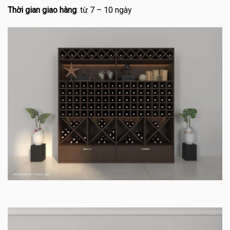
Thời gian giao hàng
: từ 7 – 10 ngày