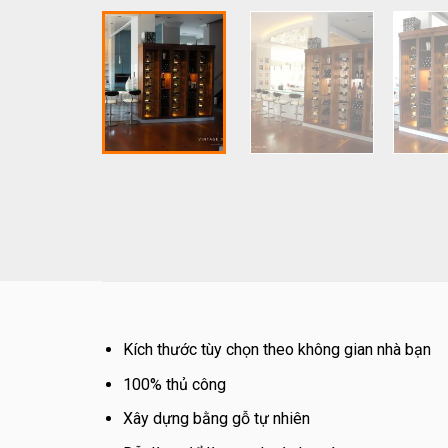
Kích thước tùy chọn theo không gian nhà bạn
100% thủ công
Xây dựng bằng gỗ tự nhiên