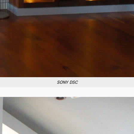
SONY DSC