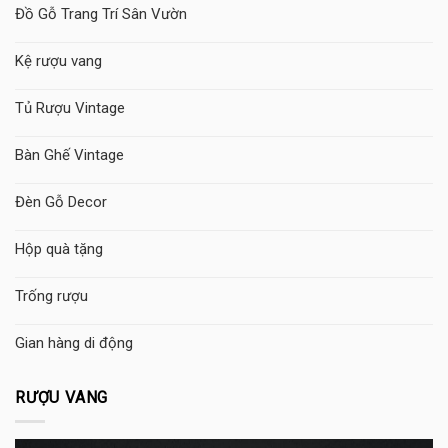
Đồ Gỗ Trang Trí Sân Vườn
Kệ rượu vang
Tủ Rượu Vintage
Bàn Ghế Vintage
Đèn Gỗ Decor
Hộp quà tặng
Trống rượu
Gian hàng di động
RƯỢU VANG