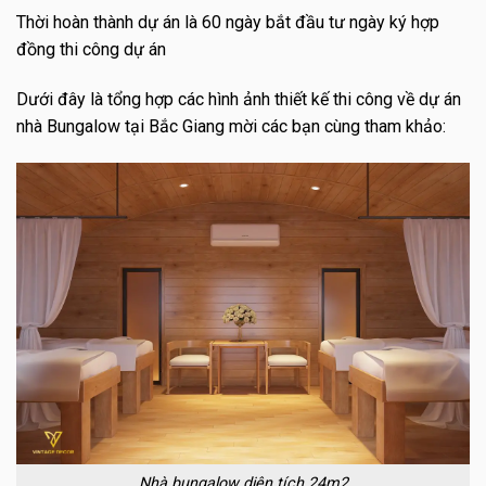
Thời hoàn thành dự án là 60 ngày bắt đầu tư ngày ký hợp
đồng thi công dự án
Dưới đây là tổng hợp các hình ảnh thiết kế thi công về dự án
nhà Bungalow tại Bắc Giang mời các bạn cùng tham khảo:
Nhà bungalow diện tích 24m2