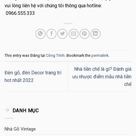
vui lòng liên hệ với chúng tôi thông qua hotline:
0966.555.333
This entry was Đăng tại
Công Trình
. Bookmark the
permalink
.
Nhà tiền chế là gì? Đánh giá
Đèn gỗ, đèn Decor trang trí
ưu nhược điểm mẫu nhà tiền
hot nhất 2022
chế
DANH MỤC
Nhà Gỗ Vintage