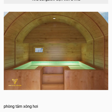
phòng tắm xông hơi