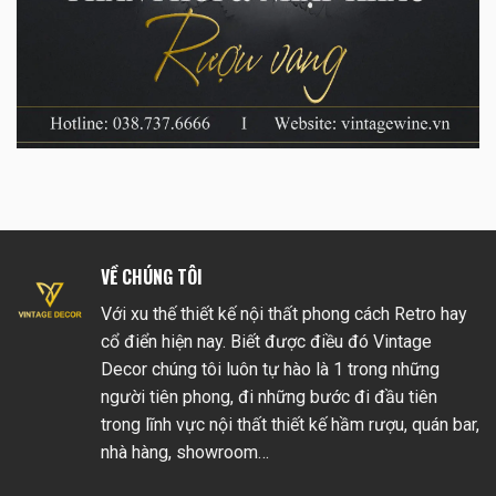
VỀ CHÚNG TÔI
Với xu thế thiết kế nội thất phong cách Retro hay
cổ điển hiện nay. Biết được điều đó Vintage
Decor chúng tôi luôn tự hào là 1 trong những
người tiên phong, đi những bước đi đầu tiên
trong lĩnh vực nội thất thiết kế hầm rượu, quán bar,
nhà hàng, showroom…