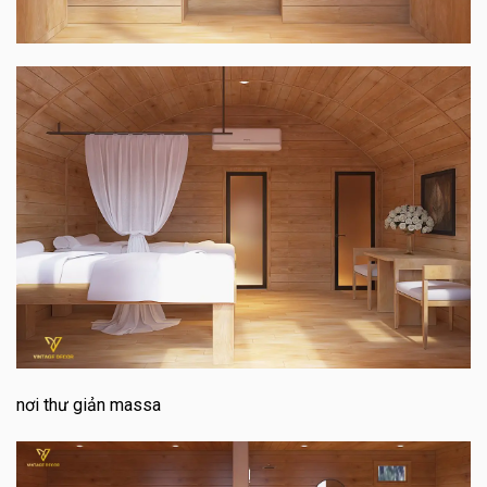
nơi thư giản massa