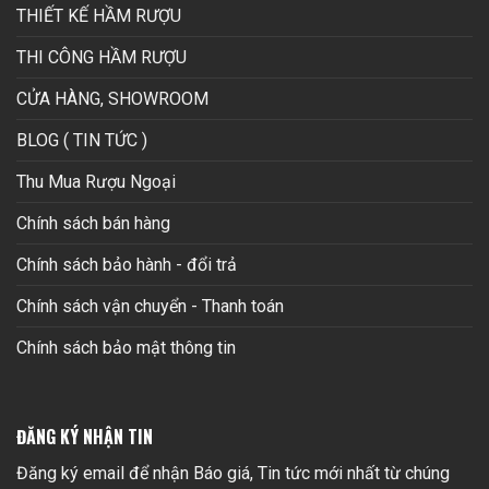
THIẾT KẾ HẦM RƯỢU
THI CÔNG HẦM RƯỢU
CỬA HÀNG, SHOWROOM
BLOG ( TIN TỨC )
Thu Mua Rượu Ngoại
Chính sách bán hàng
Chính sách bảo hành - đổi trả
Chính sách vận chuyển - Thanh toán
Chính sách bảo mật thông tin
ĐĂNG KÝ NHẬN TIN
Đăng ký email để nhận Báo giá, Tin tức mới nhất từ chúng