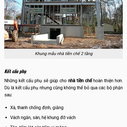
Khung mẫu nhà tiền chế 2 tầng
Kết cấu phụ
Những kết cấu phụ sẽ giúp cho
nhà tiền chế
hoàn thiện hơn.
Dù là kết cấu phụ nhưng cũng không thể bỏ qua các bộ phận
sau:
Xà, thanh chống định, giằng
Vách ngăn, sàn, hệ khung đỡ vách