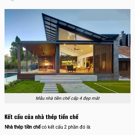
Mẫu nhà tiền chế cấp 4 đẹp mắt
Kết cấu của nhà thép tiền chế
Nhà thép tiền chế
có kết cấu 2 phần đó là: