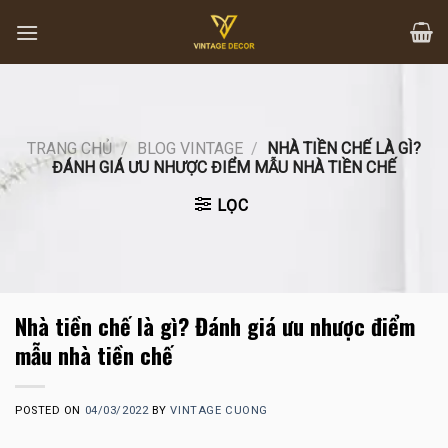
Skip
to
content
TRANG CHỦ
/
BLOG VINTAGE
/
NHÀ TIỀN CHẾ LÀ GÌ?
ĐÁNH GIÁ ƯU NHƯỢC ĐIỂM MẪU NHÀ TIỀN CHẾ
LỌC
Nhà tiền chế là gì? Đánh giá ưu nhược điểm
mẫu nhà tiền chế
POSTED ON
04/03/2022
BY
VINTAGE CUONG