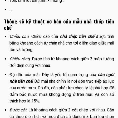
Tôn, tấm lót sàn,tấm xi măng….
…
Thông số kỹ thuật cơ bản của mẫu nhà thép tiền
chế
Chiều cao
: Chiều cao của
nhà thép tiền chế
được tính
bằng khoảng cách từ chân nhà cho tới điểm giao giữa mái
tôn và tường.
Chiều rộng
: Được tính từ khoảng cách giữa 2 mép tường
đối diện cùng với nhau.
Độ dốc của mái: Đây là yếu tố quan trọng của
các ngôi
nhà tiền chế
. Bởi mái nhà chính là nơi đón trực tiếp áp lực
của nước mưa. Do đó, cần phải lựa chọn tỷ lệ phù hợp để
đảm bảo nước mưa không đọng ở trên mái. Và con số
thích hợp là 15%.
Bước cột
: Là khoảng cách giữa 2 cột ghép với nhau. Căn
cứ theo diện tích và mục đích sử dụng mà bạn lựa chọn