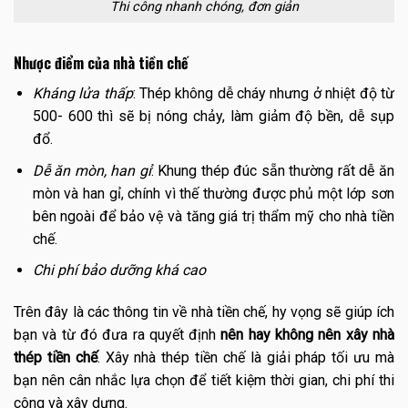
Thi công nhanh chóng, đơn giản
Nhược điểm của nhà tiền chế
Kháng lửa thấp
: Thép không dễ cháy nhưng ở nhiệt độ từ
500- 600 thì sẽ bị nóng chảy, làm giảm độ bền, dễ sụp
đổ.
Dễ ăn mòn, han gỉ
: Khung thép đúc sẵn thường rất dễ ăn
mòn và han gỉ, chính vì thế thường được phủ một lớp sơn
bên ngoài để bảo vệ và tăng giá trị thẩm mỹ cho nhà tiền
chế.
Chi phí bảo dưỡng khá cao
Trên đây là các thông tin về nhà tiền chế, hy vọng sẽ giúp ích
bạn và từ đó đưa ra quyết định
nên hay không nên xây nhà
thép tiền chế
. Xây nhà thép tiền chế là giải pháp tối ưu mà
bạn nên cân nhắc lựa chọn để tiết kiệm thời gian, chi phí thi
công và xây dựng.