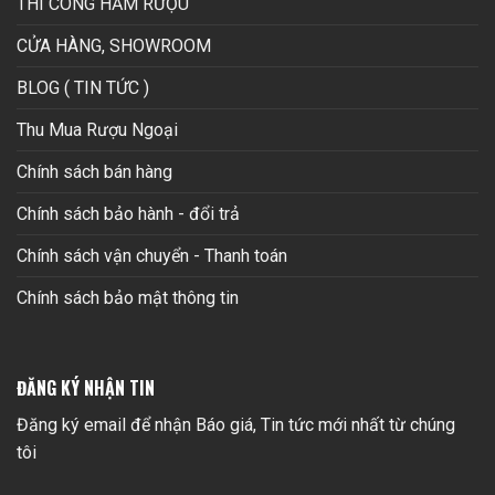
THI CÔNG HẦM RƯỢU
CỬA HÀNG, SHOWROOM
BLOG ( TIN TỨC )
Thu Mua Rượu Ngoại
Chính sách bán hàng
Chính sách bảo hành - đổi trả
Chính sách vận chuyển - Thanh toán
Chính sách bảo mật thông tin
ĐĂNG KÝ NHẬN TIN
Đăng ký email để nhận Báo giá, Tin tức mới nhất từ chúng
tôi