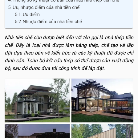
Thông số kỹ thuật cơ bản của mẫu nhà thép tiền chế
Ưu, nhược điểm của nhà tiền chế
Ưu điểm
Nhược điểm của nhà tiền chế
Nhà tiền chế còn được biết đến với tên gọi là nhà thép tiền
chế. Đây là loại nhà được làm bằng thép, chế tạo và lắp
đặt dựa theo bản vẽ kiến trúc và các kỹ thuật đã được chỉ
định sẵn. Toàn bộ kết cấu thép có thể được sản xuất đồng
bộ, sau đó được đưa tới công trình để lắp đặt.