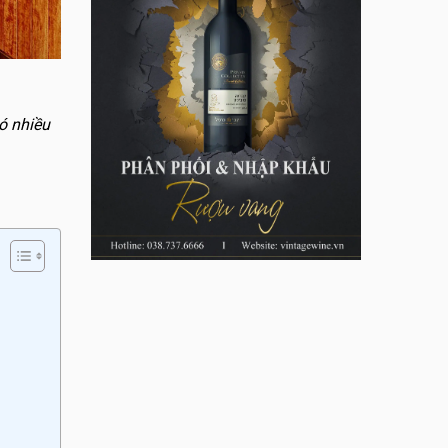
có nhiều