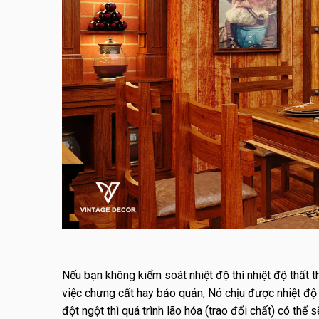
Nếu bạn không kiểm soát nhiệt độ thì nhiệt độ thất 
việc chưng cất hay bảo quản, Nó chịu được nhiệt độ 
đột ngột thì quá trình lão hóa (trao đổi chất) có thể