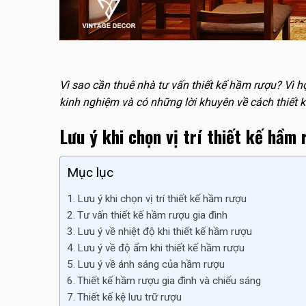
Vì sao cần thuê nhà tư vấn thiết kế hầm rượu? Vì h
kinh nghiệm và có những lời khuyên về cách thiết k
Lưu ý khi chọn vị trí thiết kế hầm 
Mục lục
Lưu ý khi chọn vị trí thiết kế hầm rượu
Tư vấn thiết kế hầm rượu gia đình
Lưu ý về nhiệt độ khi thiết kế hầm rượu
Lưu ý về độ ẩm khi thiết kế hầm rượu
Lưu ý về ánh sáng của hầm rượu
Thiết kế hầm rượu gia đình và chiếu sáng
Thiết kế kệ lưu trữ rượu