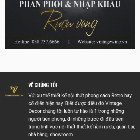
VỀ CHÚNG TÔI
Với xu thế thiết kế nội thất phong cách Retro hay
cổ điển hiện nay. Biết được điều đó Vintage
Decor chúng tôi luôn tự hào là 1 trong những
người tiên phong, đi những bước đi đầu tiên
trong lĩnh vực nội thất thiết kế hầm rượu, quán bar,
nhà hàng, showroom…