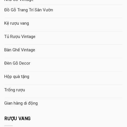
Đồ Gỗ Trang Trí Sân Vườn
Kệ rượu vang
Tủ Rượu Vintage
Bàn Ghế Vintage
Đèn Gỗ Decor
Hộp quà tặng
Trống rượu
Gian hàng di động
RƯỢU VANG