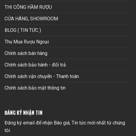
THI CÔNG HẦM RƯỢU
CỬA HÀNG, SHOWROOM
BLOG ( TIN TỨC )
Thu Mua Rượu Ngoại
Chính sách bán hàng
Chính sách bảo hành - đổi trả
Chính sách vận chuyển - Thanh toán
Chính sách bảo mật thông tin
ĐĂNG KÝ NHẬN TIN
Đăng ký email để nhận Báo giá, Tin tức mới nhất từ chúng
tôi