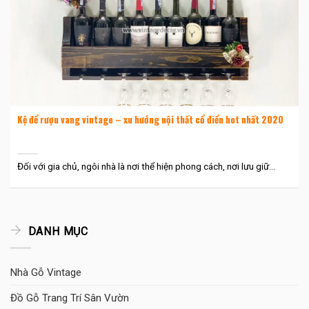
Kệ để rượu vang vintage – xu hướng nội thất cổ điển hot nhất 2020
Đối với gia chủ, ngôi nhà là nơi thể hiện phong cách, nơi lưu giữ...
DANH MỤC
Nhà Gỗ Vintage
Đồ Gỗ Trang Trí Sân Vườn