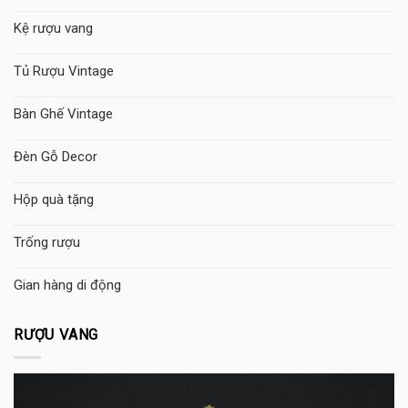
Kệ rượu vang
Tủ Rượu Vintage
Bàn Ghế Vintage
Đèn Gỗ Decor
Hộp quà tặng
Trống rượu
Gian hàng di động
RƯỢU VANG