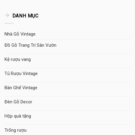
DANH MỤC
Nhà Gỗ Vintage
Đồ Gỗ Trang Trí Sân Vườn
Kệ rượu vang
Tủ Rượu Vintage
Bàn Ghế Vintage
Đèn Gỗ Decor
Hộp quà tặng
Trống rượu