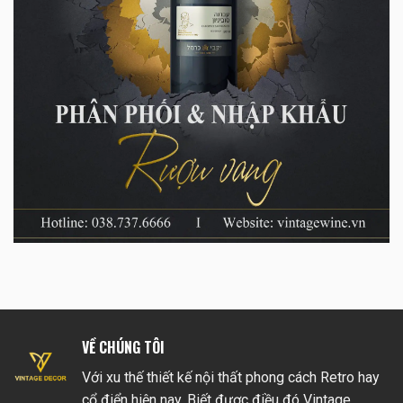
VỀ CHÚNG TÔI
Với xu thế thiết kế nội thất phong cách Retro hay
cổ điển hiện nay. Biết được điều đó Vintage