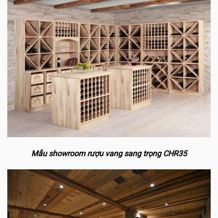
Mẫu showroom rượu vang sang trọng CHR35