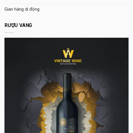
Gian hàng di động
RƯỢU VANG