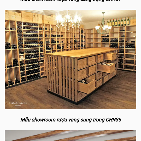
Mẫu showroom rượu vang sang trọng CHR36