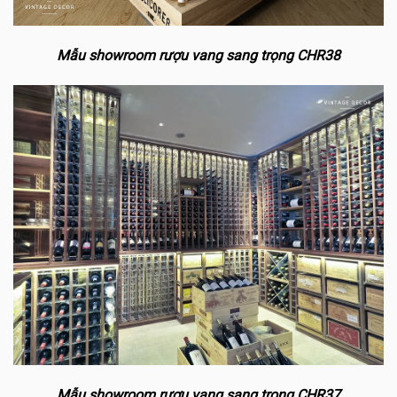
Mẫu showroom rượu vang sang trọng CHR38
Mẫu showroom rượu vang sang trọng CHR37