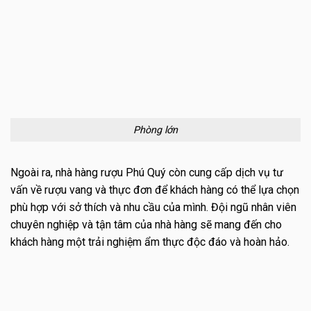
Phòng lớn
Ngoài ra, nhà hàng rượu Phú Quý còn cung cấp dịch vụ tư
vấn về rượu vang và thực đơn để khách hàng có thể lựa chọn
phù hợp với sở thích và nhu cầu của mình. Đội ngũ nhân viên
chuyên nghiệp và tận tâm của nhà hàng sẽ mang đến cho
khách hàng một trải nghiệm ẩm thực độc đáo và hoàn hảo.