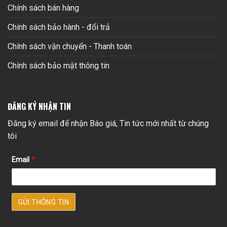
Chính sách bán hàng
Chính sách bảo hành - đổi trả
Chính sách vận chuyển - Thanh toán
Chính sách bảo mật thông tin
ĐĂNG KÝ NHẬN TIN
Đăng ký email để nhận Báo giá, Tin tức mới nhất từ chúng
tôi
Email
*