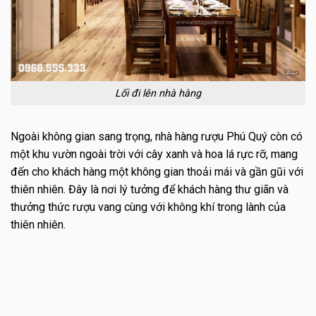
Lối đi lên nhà hàng
Ngoài không gian sang trọng, nhà hàng rượu Phú Quý còn có
một khu vườn ngoài trời với cây xanh và hoa lá rực rỡ, mang
đến cho khách hàng một không gian thoải mái và gần gũi với
thiên nhiên. Đây là nơi lý tưởng để khách hàng thư giãn và
thưởng thức rượu vang cùng với không khí trong lành của
thiên nhiên.