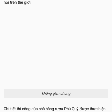
nơi trên thế giới.
không gian chung
Chi tiết thi công của nhà hàng rượu Phú Quý được thực hiện