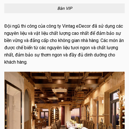
Bàn VIP
Đội ngũ thi công của công ty Vintag eDecor đã sử dụng các
nguyên liệu và vật liệu chất lượng cao nhất để đảm bảo sự
bền vững và đẳng cấp cho không gian nhà hàng. Các món ăn
được chế biến từ các nguyên liệu tươi ngon và chất lượng
nhất, đảm bảo sự thơm ngon và đầy đủ dinh dưỡng cho
khách hàng.