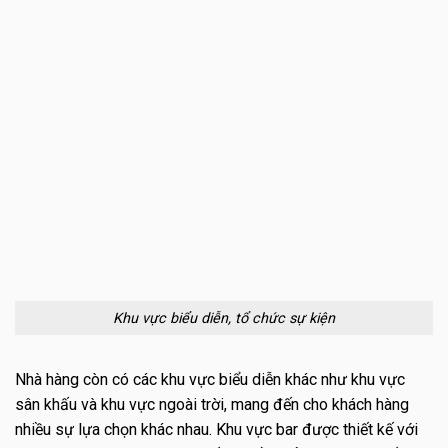
Khu vực biểu diễn, tổ chức sự kiện
Nhà hàng còn có các khu vực biểu diễn khác như khu vực
sân khấu và khu vực ngoài trời, mang đến cho khách hàng
nhiều sự lựa chọn khác nhau. Khu vực bar được thiết kế với