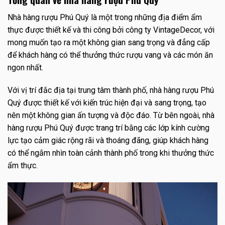
Nhà hàng rượu Phú Quý là một trong những địa điểm ẩm
thực được thiết kế và thi công bởi công ty VintageDecor, với
mong muốn tạo ra một không gian sang trọng và đẳng cấp
để khách hàng có thể thưởng thức rượu vang và các món ăn
ngon nhất.
Với vị trí đắc địa tại trung tâm thành phố, nhà hàng rượu Phú
Quý được thiết kế với kiến trúc hiện đại và sang trọng, tạo
nên một không gian ấn tượng và độc đáo. Từ bên ngoài, nhà
hàng rượu Phú Quý được trang trí bằng các lớp kính cường
lực tạo cảm giác rộng rãi và thoáng đãng, giúp khách hàng
có thể ngắm nhìn toàn cảnh thành phố trong khi thưởng thức
ẩm thực.