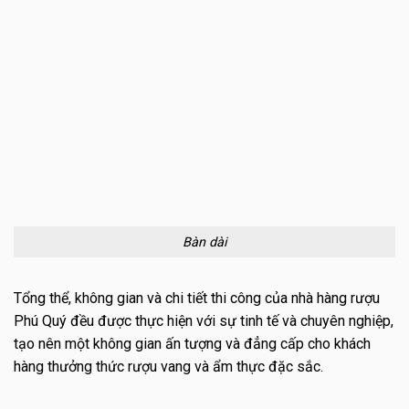
Bàn dài
Tổng thể, không gian và chi tiết thi công của nhà hàng rượu
Phú Quý đều được thực hiện với sự tinh tế và chuyên nghiệp,
tạo nên một không gian ấn tượng và đẳng cấp cho khách
hàng thưởng thức rượu vang và ẩm thực đặc sắc.