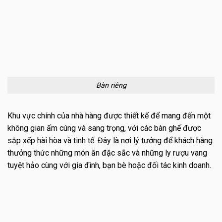
Bàn riêng
Khu vực chính của nhà hàng được thiết kế để mang đến một
không gian ấm cúng và sang trọng, với các bàn ghế được
sắp xếp hài hòa và tinh tế. Đây là nơi lý tưởng để khách hàng
thưởng thức những món ăn đặc sắc và những ly rượu vang
tuyệt hảo cùng với gia đình, bạn bè hoặc đối tác kinh doanh.