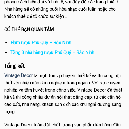
phong cách hiện đại và tinh tế, với đầy đủ các trang thiết bị.
Nhà hàng sẽ có những buổi hòa nhạc cuối tuần hoặc cho
khách thuê để tổ chức sự kiện…
CÓ THỂ BẠN QUAN TÂM:
Hầm rượu Phú Quý – Bắc Ninh
Tầng 3 nhà hàng rượu Phú Quý – Bắc Ninh
Tổng kết
Vintage Decor
là một đơn vị chuyên thiết kế và thi công nội
thất với nhiều năm kinh nghiệm trong ngành. Với sự chuyên
nghiệp và tâm huyết trong công việc, Vintage Decor đã thiết
kế và thi công nhiều dự án nội thất đẳng cấp, từ các căn hộ
cao cấp, nhà hàng, khách sạn đến các khu nghỉ dưỡng sang
trọng.
Vintage Decor luôn đặt chất lượng sản phẩm lên hàng đầu,