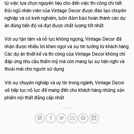
từ việc lựa chọn nguyên liệu cho đến việc thi công chi tiết.
Đội ngũ nhân viên của Vintage Decor được đào tạo chuyên
nghiệp và có kinh nghiệm, luôn đảm bảo hoàn thành các dự
án đúng tiến độ và đạt được chất lượng tốt nhất.
Với sự tận tâm và nỗ lực không ngừng, Vintage Decor đã
nhận được nhiều lời khen ngợi và sự tin tưởng từ khách hàng.
Các dự án thiết kế và thi công của Vintage Decor không chỉ
đáp ứng nhu cầu thẩm mỹ mà còn mang lại sự tiện nghi và
thoải mái cho người sử dụng.
Với sự chuyên nghiệp và uy tín trong ngành, Vintage Decor
sẽ tiếp tục nỗ lực để mang đến cho khách hàng những sản
phẩm nội thất đẳng cấp nhất.