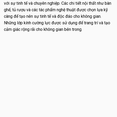
với sự tinh tế và chuyên nghiệp. Các chi tiết nội thất như bàn
ghế, tủ rượu và các tác phẩm nghệ thuật được chọn lựa kỹ
càng để tạo nên sự tinh tế và độc đáo cho không gian.
Những lớp kính cường lực được sử dụng để trang trí và tạo
cảm giác rộng rãi cho không gian bên trong.