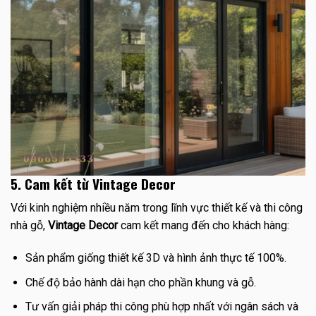
5. Cam kết từ Vintage Decor
Với kinh nghiệm nhiều năm trong lĩnh vực thiết kế và thi công
nhà gỗ,
Vintage Decor
cam kết mang đến cho khách hàng:
Sản phẩm giống thiết kế 3D và hình ảnh thực tế 100%.
Chế độ bảo hành dài hạn cho phần khung và gỗ.
Tư vấn giải pháp thi công phù hợp nhất với ngân sách và