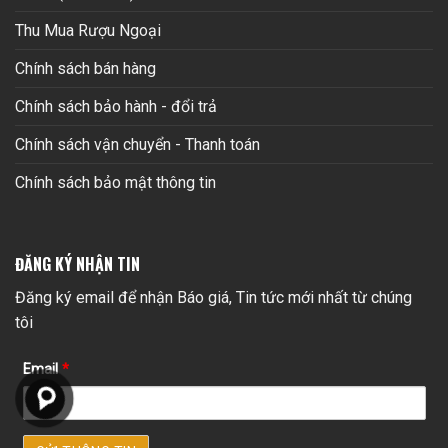
Thu Mua Rượu Ngoại
Chính sách bán hàng
Chính sách bảo hành - đổi trả
Chính sách vận chuyển - Thanh toán
Chính sách bảo mật thông tin
ĐĂNG KÝ NHẬN TIN
Đăng ký email để nhận Báo giá, Tin tức mới nhất từ chúng
tôi
Email
*