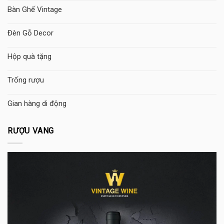
Bàn Ghế Vintage
Đèn Gỗ Decor
Hộp quà tặng
Trống rượu
Gian hàng di động
RƯỢU VANG