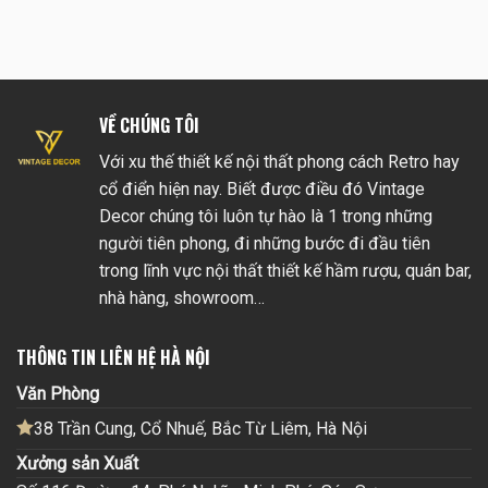
VỀ CHÚNG TÔI
Với xu thế thiết kế nội thất phong cách Retro hay
cổ điển hiện nay. Biết được điều đó Vintage
Decor chúng tôi luôn tự hào là 1 trong những
người tiên phong, đi những bước đi đầu tiên
trong lĩnh vực nội thất thiết kế hầm rượu, quán bar,
nhà hàng, showroom…
THÔNG TIN LIÊN HỆ HÀ NỘI
Văn Phòng
38 Trần Cung, Cổ Nhuế, Bắc Từ Liêm, Hà Nội
Xưởng sản Xuất