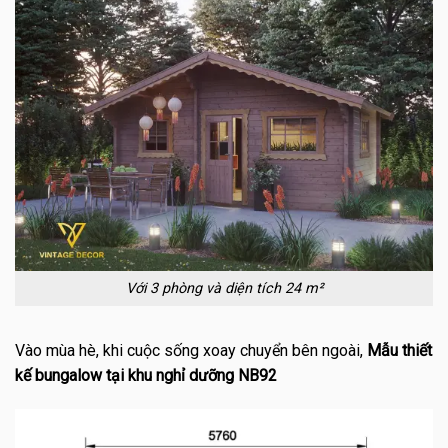
Với 3 phòng và diện tích 24 m²
Vào mùa hè, khi cuộc sống xoay chuyển bên ngoài,
Mẫu thiết
kế bungalow tại khu nghỉ dưỡng NB92