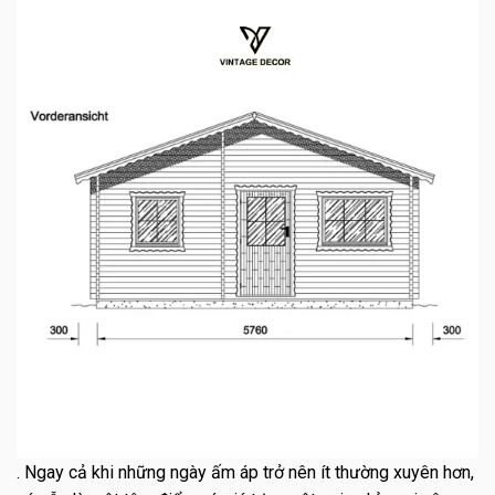
. Ngay cả khi những ngày ấm áp trở nên ít thường xuyên hơn,