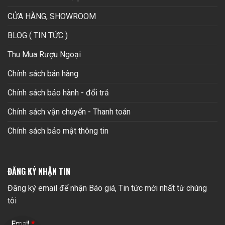
CỬA HÀNG, SHOWROOM
BLOG ( TIN TỨC )
Thu Mua Rượu Ngoại
Chính sách bán hàng
Chính sách bảo hành - đổi trả
Chính sách vận chuyển - Thanh toán
Chính sách bảo mật thông tin
ĐĂNG KÝ NHẬN TIN
Đăng ký email để nhận Báo giá, Tin tức mới nhất từ chúng
tôi
Email
*