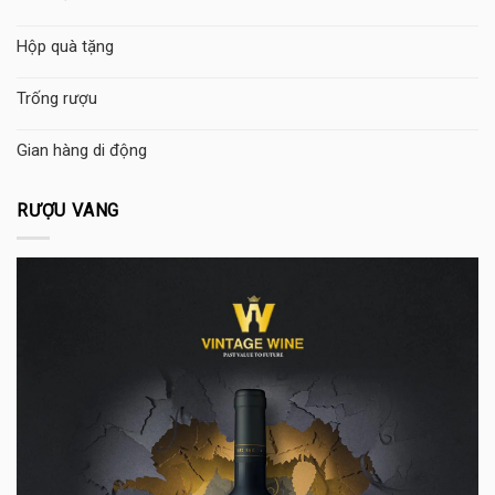
Hộp quà tặng
Trống rượu
Gian hàng di động
RƯỢU VANG