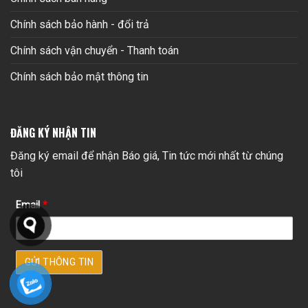
Chính sách bảo hành - đổi trả
Chính sách vận chuyển - Thanh toán
Chính sách bảo mật thông tin
ĐĂNG KÝ NHẬN TIN
Đăng ký email để nhận Báo giá, Tin tức mới nhất từ chúng
tôi
Email
*