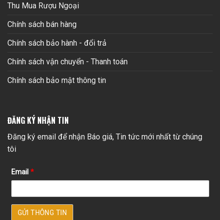
Thu Mua Rượu Ngoại
Chính sách bán hàng
Chính sách bảo hành - đổi trả
Chính sách vận chuyển - Thanh toán
Chính sách bảo mật thông tin
ĐĂNG KÝ NHẬN TIN
Đăng ký email để nhận Báo giá, Tin tức mới nhất từ chúng
tôi
Email
*