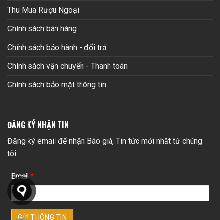
Thu Mua Rượu Ngoại
Chính sách bán hàng
Chính sách bảo hành - đổi trả
Chính sách vận chuyển - Thanh toán
Chính sách bảo mật thông tin
ĐĂNG KÝ NHẬN TIN
Đăng ký email để nhận Báo giá, Tin tức mới nhất từ chúng
tôi
Email
*