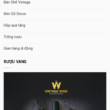
Bàn Ghế Vintage
Đèn Gỗ Decor
Hộp quà tặng
Trống rượu
Gian hàng di động
RƯỢU VANG