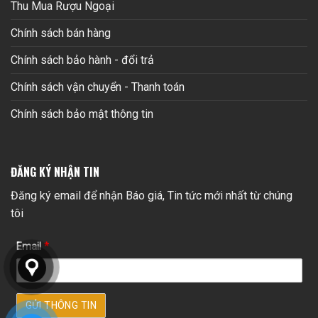
Thu Mua Rượu Ngoại
Chính sách bán hàng
Chính sách bảo hành - đổi trả
Chính sách vận chuyển - Thanh toán
Chính sách bảo mật thông tin
ĐĂNG KÝ NHẬN TIN
Đăng ký email để nhận Báo giá, Tin tức mới nhất từ chúng
tôi
Email
*