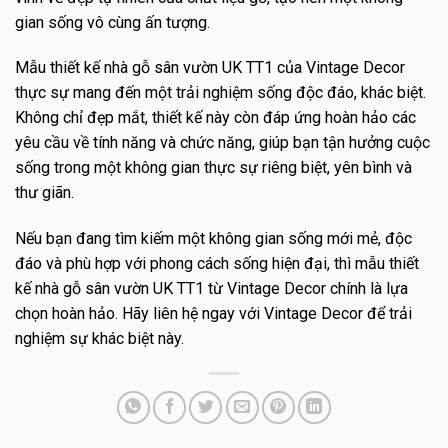
gian sống vô cùng ấn tượng.
Mẫu thiết kế nhà gỗ sân vườn UK TT1 của Vintage Decor
thực sự mang đến một trải nghiệm sống độc đáo, khác biệt.
Không chỉ đẹp mắt, thiết kế này còn đáp ứng hoàn hảo các
yêu cầu về tính năng và chức năng, giúp bạn tận hưởng cuộc
sống trong một không gian thực sự riêng biệt, yên bình và
thư giãn.
Nếu bạn đang tìm kiếm một không gian sống mới mẻ, độc
đáo và phù hợp với phong cách sống hiện đại, thì mẫu thiết
kế nhà gỗ sân vườn UK TT1 từ Vintage Decor chính là lựa
chọn hoàn hảo. Hãy liên hệ ngay với Vintage Decor để trải
nghiệm sự khác biệt này.