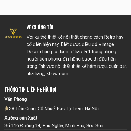
VỀ CHÚNG TÔI
Với xu thế thiết kế nội thất phong cách Retro hay
cổ điển hiện nay. Biết được điều đó Vintage
Decor chúng tôi luôn tự hào là 1 trong những
người tiên phong, đi những bước đi đầu tiên
trong lĩnh vực nội thất thiết kế hầm rượu, quán bar,
nhà hàng, showroom…
THÔNG TIN LIÊN HỆ HÀ NỘI
Văn Phòng
38 Trần Cung, Cổ Nhuế, Bắc Từ Liêm, Hà Nội
Xưởng sản Xuất
Số 116 Đường 14, Phú Nghĩa, Minh Phú, Sóc Sơn