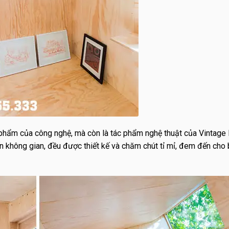
phẩm của công nghệ, mà còn là tác phẩm nghệ thuật của Vintage 
đến không gian, đều được thiết kế và chăm chút tỉ mỉ, đem đến cho