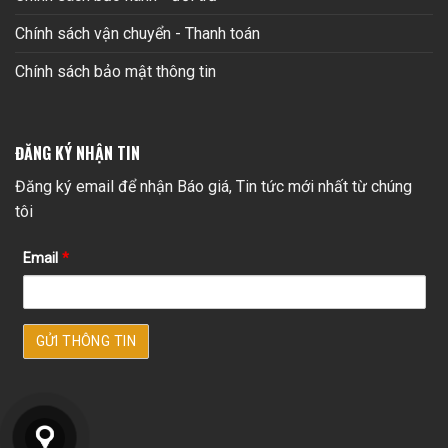
Chính sách vận chuyển - Thanh toán
Chính sách bảo mật thông tin
ĐĂNG KÝ NHẬN TIN
Đăng ký email để nhận Báo giá, Tin tức mới nhất từ chúng
tôi
Email
*