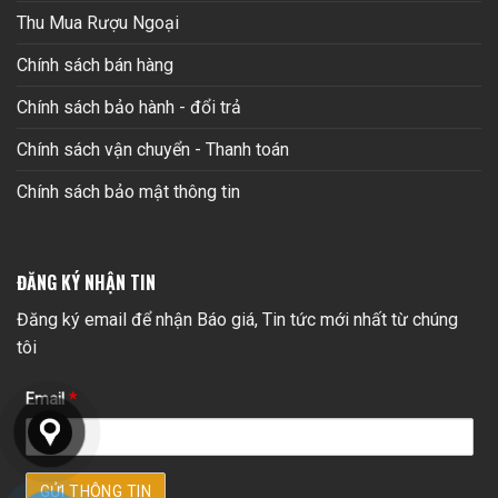
Thu Mua Rượu Ngoại
Chính sách bán hàng
Chính sách bảo hành - đổi trả
Chính sách vận chuyển - Thanh toán
Chính sách bảo mật thông tin
ĐĂNG KÝ NHẬN TIN
Đăng ký email để nhận Báo giá, Tin tức mới nhất từ chúng
tôi
Email
*