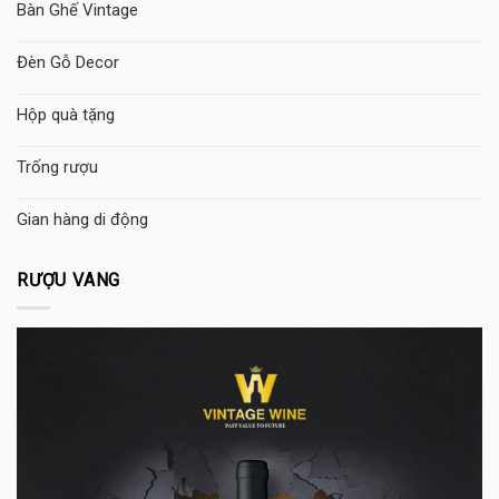
Bàn Ghế Vintage
Đèn Gỗ Decor
Hộp quà tặng
Trống rượu
Gian hàng di động
RƯỢU VANG