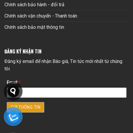
Chính sách bảo hành - đổi trả
Chính sách vận chuyển - Thanh toán
Chính sách bảo mật thông tin
ĐĂNG KÝ NHẬN TIN
Đăng ký email để nhận Báo giá, Tin tức mới nhất từ chúng
tôi
Email
*