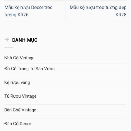
Mẫu kệ rượu Decor treo
Mẫu kệ rượu treo tường đẹp
tường KR26
KR28
DANH MỤC
Nhà Gỗ Vintage
Đồ Gỗ Trang Trí Sân Vườn
Kệ rượu vang
Tủ Rượu Vintage
Bàn Ghế Vintage
Đèn Gỗ Decor