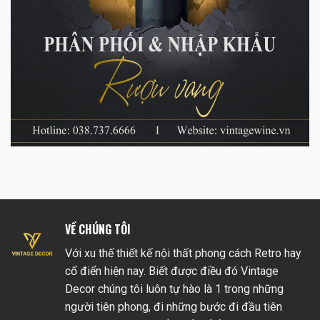
VỀ CHÚNG TÔI
Với xu thế thiết kế nội thất phong cách Retro hay
cổ điển hiện nay. Biết được điều đó Vintage
Decor chúng tôi luôn tự hào là 1 trong những
người tiên phong, đi những bước đi đầu tiên