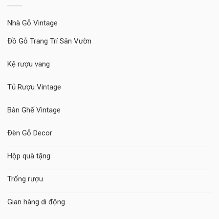
Nhà Gỗ Vintage
Đồ Gỗ Trang Trí Sân Vườn
Kệ rượu vang
Tủ Rượu Vintage
Bàn Ghế Vintage
Đèn Gỗ Decor
Hộp quà tặng
Trống rượu
Gian hàng di động