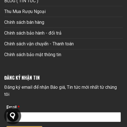
BLOG ( TIN TỨC )
Thu Mua Rượu Ngoại
Chính sách bán hàng
Chính sách bảo hành - đổi trả
Chính sách vận chuyển - Thanh toán
Chính sách bảo mật thông tin
ĐĂNG KÝ NHẬN TIN
Đăng ký email để nhận Báo giá, Tin tức mới nhất từ chúng
tôi
Email
*