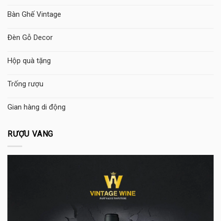
Bàn Ghế Vintage
Đèn Gỗ Decor
Hộp quà tặng
Trống rượu
Gian hàng di động
RƯỢU VANG