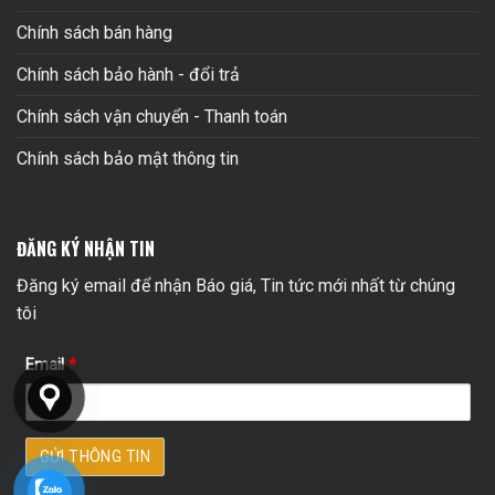
Chính sách bán hàng
Chính sách bảo hành - đổi trả
Chính sách vận chuyển - Thanh toán
Chính sách bảo mật thông tin
ĐĂNG KÝ NHẬN TIN
Đăng ký email để nhận Báo giá, Tin tức mới nhất từ chúng
tôi
Email
*