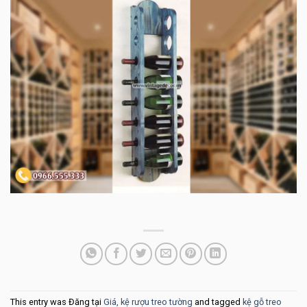
This entry was Đăng tại
Giá, kệ rượu treo tường
and tagged
kệ gỗ treo