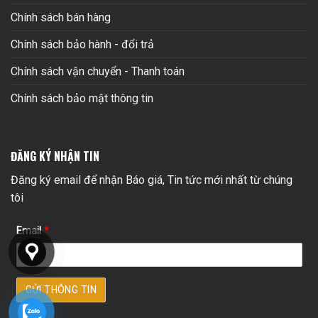
Chính sách bán hàng
Chính sách bảo hành - đổi trả
Chính sách vận chuyển - Thanh toán
Chính sách bảo mật thông tin
ĐĂNG KÝ NHẬN TIN
Đăng ký email để nhận Báo giá, Tin tức mới nhất từ chúng
tôi
Email
*