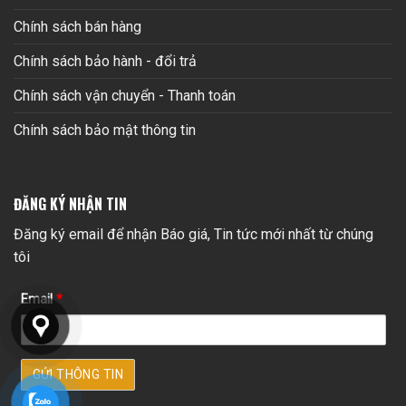
Chính sách bán hàng
Chính sách bảo hành - đổi trả
Chính sách vận chuyển - Thanh toán
Chính sách bảo mật thông tin
ĐĂNG KÝ NHẬN TIN
Đăng ký email để nhận Báo giá, Tin tức mới nhất từ chúng
tôi
Email
*