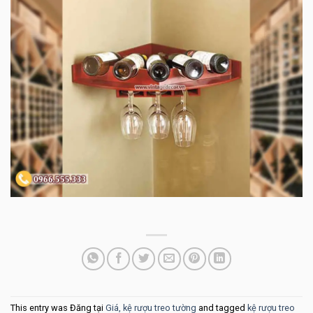
This entry was Đăng tại
Giá, kệ rượu treo tường
and tagged
kệ rượu treo