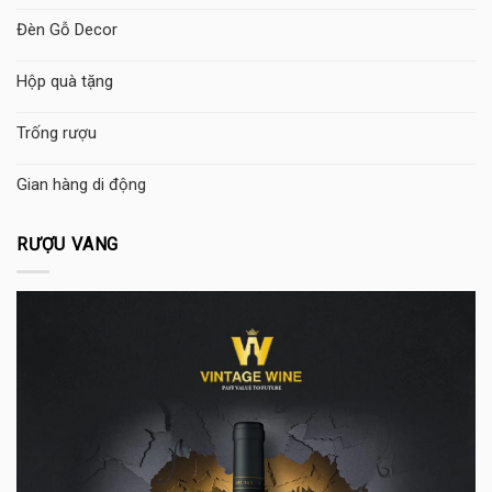
Đèn Gỗ Decor
Hộp quà tặng
Trống rượu
Gian hàng di động
RƯỢU VANG