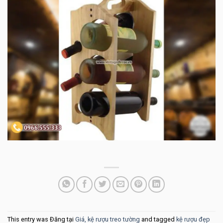
This entry was Đăng tại
Giá, kệ rượu treo tường
and tagged
kệ rượu đẹp