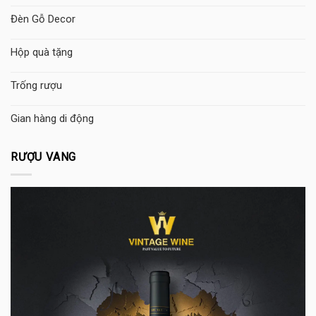
Đèn Gỗ Decor
Hộp quà tặng
Trống rượu
Gian hàng di động
RƯỢU VANG