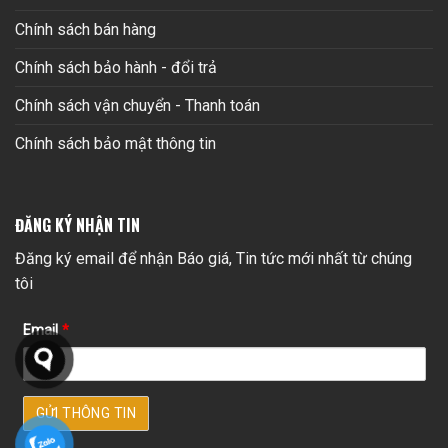
Chính sách bán hàng
Chính sách bảo hành - đổi trả
Chính sách vận chuyển - Thanh toán
Chính sách bảo mật thông tin
ĐĂNG KÝ NHẬN TIN
Đăng ký email để nhận Báo giá, Tin tức mới nhất từ chúng
tôi
Email
*