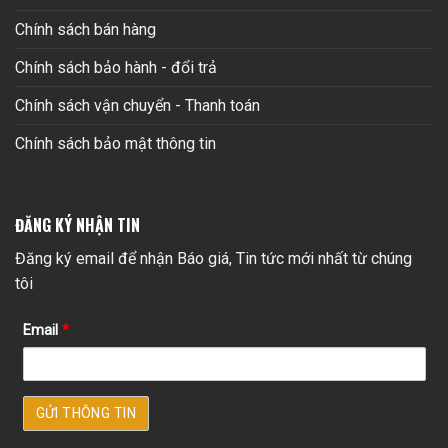
Chính sách bán hàng
Chính sách bảo hành - đổi trả
Chính sách vận chuyển - Thanh toán
Chính sách bảo mật thông tin
ĐĂNG KÝ NHẬN TIN
Đăng ký email để nhận Báo giá, Tin tức mới nhất từ chúng
tôi
Email
*